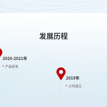
发展历程
2020-2021年
产品研发
2019年
公司成立