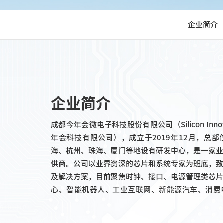
企业简介
企业简介
成都今年会微电子科技股份有限公司（Silicon Inn
年会科技有限公司），成立于2019年12月，总
海、杭州、珠海、厦门等地设有研发中心，是一家
供商。公司以业界资深的芯片和系统专家为班底，
及解决方案，目前聚焦时钟、接口、电源管理类芯
心、智能机器人、工业互联网、新能源汽车、消费
用。