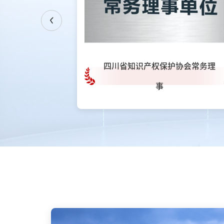
Next
中小企业
四川省知识产权保护协会常务理
事