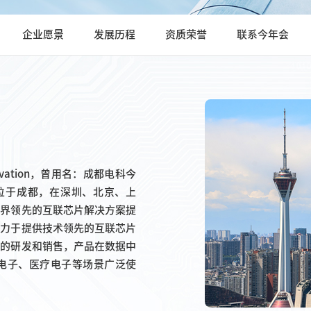
企业愿景
发展历程
资质荣誉
联系今年会
ovation，曾用名：成都电科今
部位于成都，在深圳、北京、上
业界领先的互联芯片解决方案提
致力于提供技术领先的互联芯片
片的研发和销售，产品在数据中
电子、医疗电子等场景广泛使