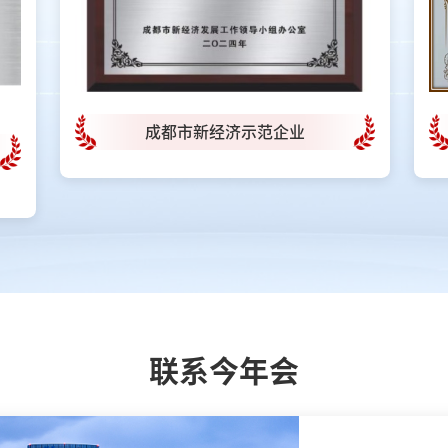
成都市新经济示范企业
联系今年会