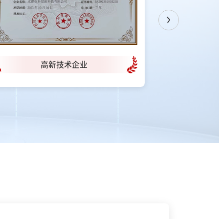
Previous
高新技术企业
成都