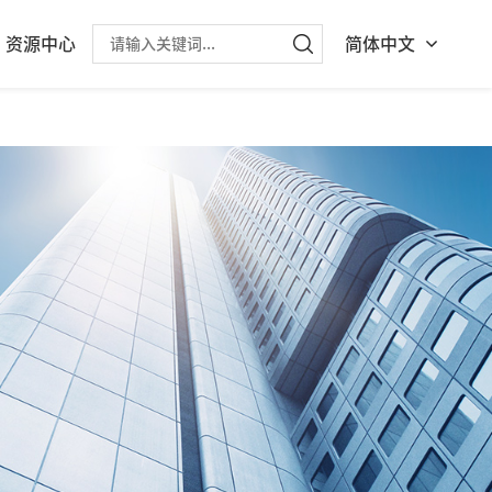
资源中心
简体中文