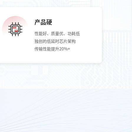
产品硬
性能好、质量优、功耗低
独创的低延时芯片架构
传输性能提升20%+