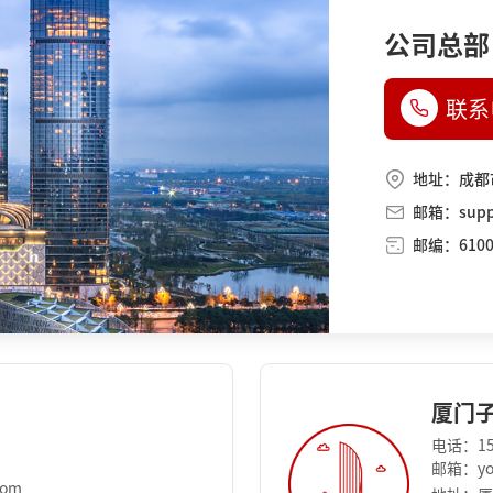
公司总部
联系
地址：成都
邮箱：suppo
邮编：6100
厦门
电话：15
邮箱：you
com