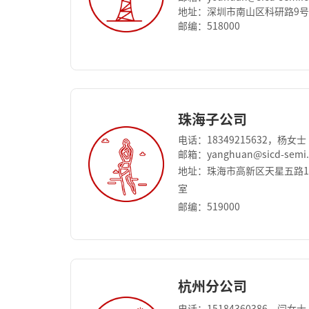
地址：深圳市南山区科研路9号
邮编：518000
珠海子公司
电话：18349215632，杨女士
邮箱：yanghuan@sicd-semi
地址：珠海市高新区天星五路15
室
邮编：519000
杭州分公司