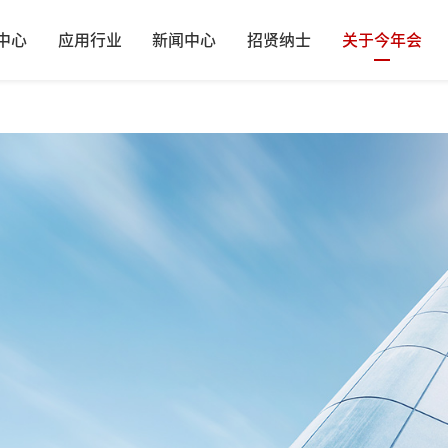
中心
应用行业
新闻中心
招贤纳士
关于今年会