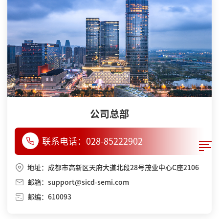
公司总部
联系电话：
028-85222902
地址：成都市高新区天府大道北段28号茂业中心C座2106
邮箱：support@sicd-semi.com
邮编：610093