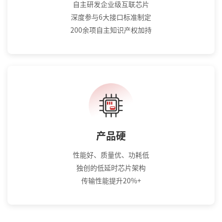
自主研发企业级互联芯片
深度参与6大接口标准制定
200余项自主知识产权加持
产品硬
性能好、质量优、功耗低
独创的低延时芯片架构
传输性能提升20%+