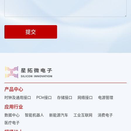
提交
产品中心
时钟及通用接口
PCIe接口
存储接口
网络接口
电源管理
应用行业
数据中心
智能机器人
新能源汽车
工业互联网
消费电子
医疗电子