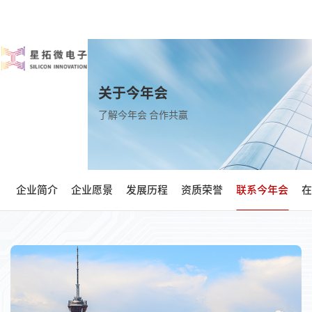
关于今年会
了解今年会 合作共赢
企业简介
企业愿景
发展历程
资质荣誉
联系今年会
在