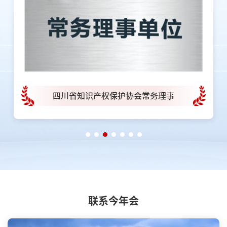
四川省知识产权保护协会常务理事
联系今年会