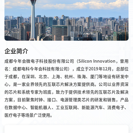
企业简介
成都今年会微电子科技股份有限公司（Silicon Innovation，曾用
名：成都电科今年会科技有限公司），成立于2019年12月，总部位
于成都，在深圳、北京、上海、杭州、珠海、厦门等地设有研发中
心，是一家业界领先的互联芯片解决方案提供商。公司以业界资深
的芯片和系统专家为班底，致力于提供技术领先的互联芯片及解决
方案，目前聚焦时钟、接口、电源管理类芯片的研发和销售，产品
在数据中心、智能机器人、工业互联网、新能源汽车、消费电子、
医疗电子等场景广泛使用。