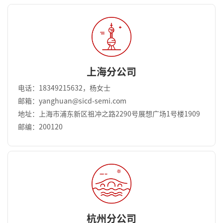
上海分公司
电话：18349215632，杨女士
邮箱：yanghuan@sicd-semi.com
地址：上海市浦东新区祖冲之路2290号展想广场1号楼1909
邮编：200120
杭州分公司