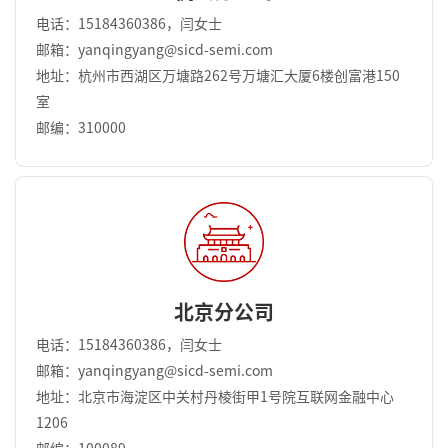
电话：15184360386，闫女士
邮箱：yanqingyang@sicd-semi.com
地址：杭州市西湖区万塘路262号万塘汇大厦6楼创富港150
室
邮编：310000
北京分公司
电话：15184360386，闫女士
邮箱：yanqingyang@sicd-semi.com
地址：北京市海淀区中关村丹棱街甲1号院互联网金融中心
1206