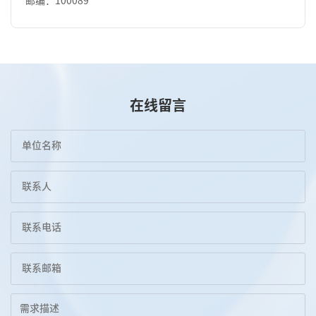
邮编：100089
在线留言