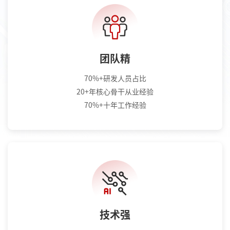
团队精
70%+研发人员占比
20+年核心骨干从业经验
70%+十年工作经验
技术强