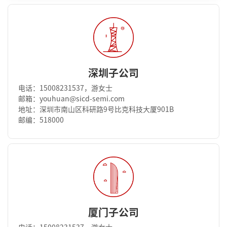
深圳子公司
电话：15008231537，游女士
邮箱：youhuan@sicd-semi.com
地址：深圳市南山区科研路9号比克科技大厦901B
邮编：518000
厦门子公司