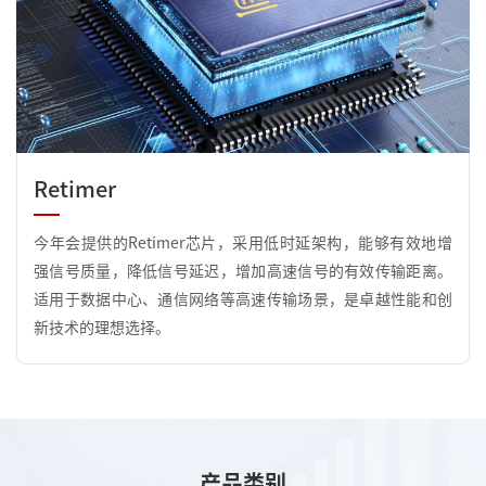
Retimer
今年会提供的Retimer芯片，采用低时延架构，能够有效地增
强信号质量，降低信号延迟，增加高速信号的有效传输距离。
适用于数据中心、通信网络等高速传输场景，是卓越性能和创
新技术的理想选择。
产品类别