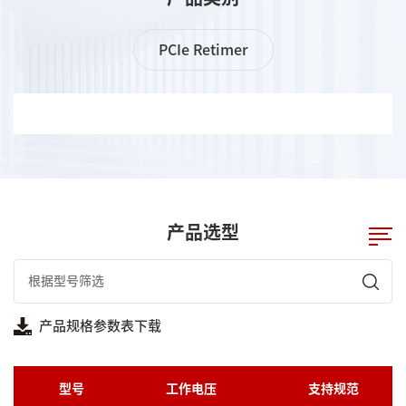
PCIe Retimer
产品选型
产品规格参数表下载
型号
工作电压
支持规范