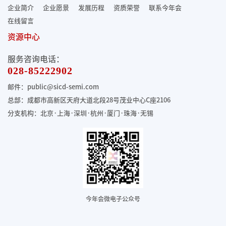
企业简介
企业愿景
发展历程
资质荣誉
联系今年会
在线留言
资源中心
服务咨询电话：
028-85222902
邮件：public@sicd-semi.com
总部：成都市高新区天府大道北段28号茂业中心C座2106
分支机构：北京·上海·深圳·杭州·厦门·珠海
·无锡
今年会微电子公众号