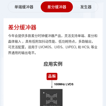
单端缓冲器
差分缓冲器
发生器
差分缓冲器
今年会提供多款差分时钟缓冲器产品，灵活支持单端、差分和
晶体输入 ，具有低附加抖动性能、低功耗特点，多路输出，
可灵活配置，适用于 LVCMOS、LVDS、LVPECL 和 HCSL 等业
界通用的输出电平。
应用实例