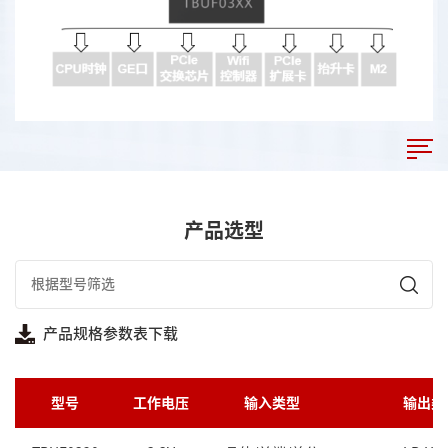
产品选型
产品规格参数表下载
型号
工作电压
输入类型
输出类