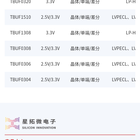
TBUF0320
3.3V
晶体/单端/差分
LP-HC
TBUF1510
2.5V/3.3V
晶体/单端/差分
LVPECL、LV
TBUF1308
3.3V
晶体/单端/差分
LP-HC
TBUF0308
2.5V/3.3V
晶体/单端/差分
LVPECL、LV
TBUF0306
2.5V/3.3V
晶体/单端/差分
LVPECL、LV
TBUF0304
2.5V/3.3V
晶体/单端/差分
LVPECL、LV