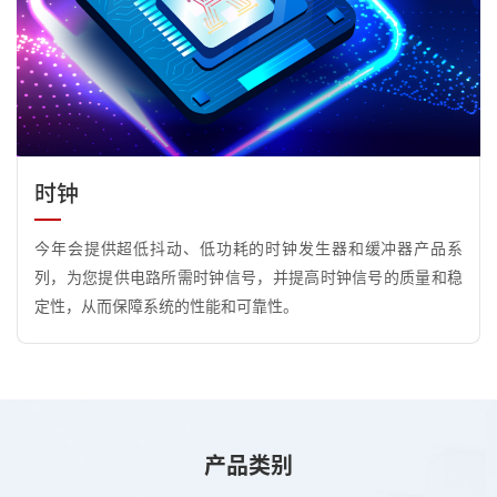
时钟
今年会提供超低抖动、低功耗的时钟发生器和缓冲器产品系
列，为您提供电路所需时钟信号，并提高时钟信号的质量和稳
定性，从而保障系统的性能和可靠性。
产品类别