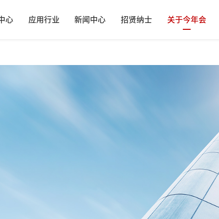
中心
应用行业
新闻中心
招贤纳士
关于今年会