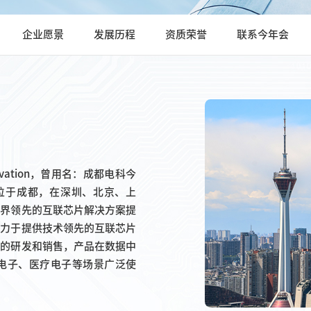
企业愿景
发展历程
资质荣誉
联系今年会
ovation，曾用名：成都电科今
部位于成都，在深圳、北京、上
业界领先的互联芯片解决方案提
致力于提供技术领先的互联芯片
片的研发和销售，产品在数据中
电子、医疗电子等场景广泛使