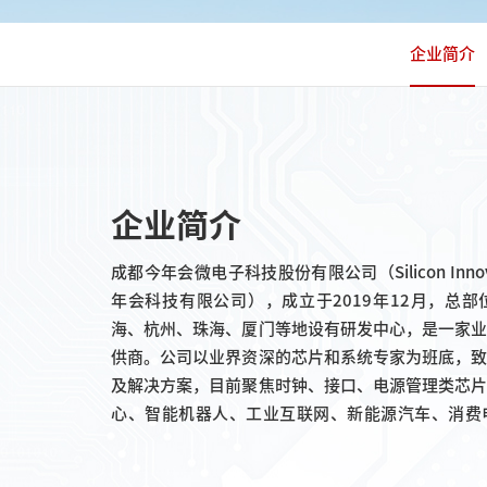
企业简介
企业简介
成都今年会微电子科技股份有限公司（Silicon Inn
年会科技有限公司），成立于2019年12月，总
海、杭州、珠海、厦门等地设有研发中心，是一家
供商。公司以业界资深的芯片和系统专家为班底，
及解决方案，目前聚焦时钟、接口、电源管理类芯
心、智能机器人、工业互联网、新能源汽车、消费
用。