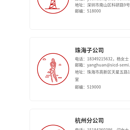
地址：深圳市南山区科研路9号
邮编：518000
珠海子公司
电话：18349215632，杨女士
邮箱：yanghuan@sicd-semi
地址：珠海市高新区天星五路15
室
邮编：519000
杭州分公司