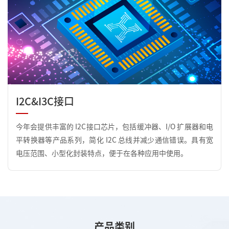
I2C&I3C接口
今年会提供丰富的 I2C接口芯片，包括缓冲器、I/O 扩展器和电
平转换器等产品系列，简化 I2C 总线并减少通信错误。具有宽
电压范围、小型化封装特点，便于在各种应用中使用。
产品类别