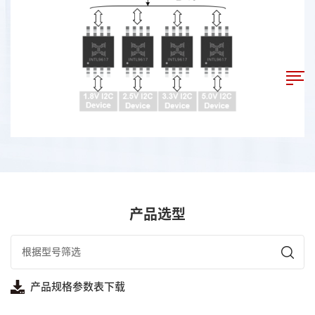
产品选型
产品规格参数表下载