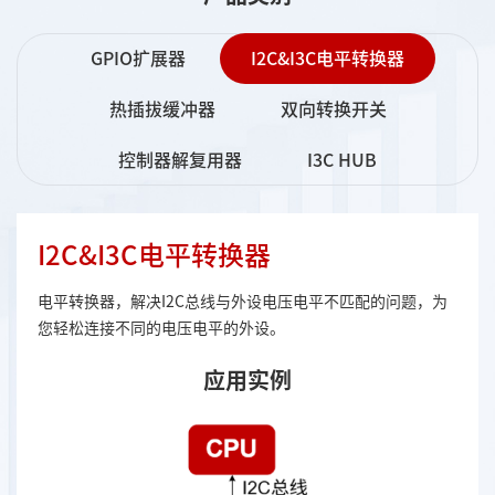
GPIO扩展器
I2C&I3C电平转换器
热插拔缓冲器
双向转换开关
控制器解复用器
I3C HUB
I2C&I3C电平转换器
电平转换器，解决I2C总线与外设电压电平不匹配的问题，为
您轻松连接不同的电压电平的外设。
应用实例