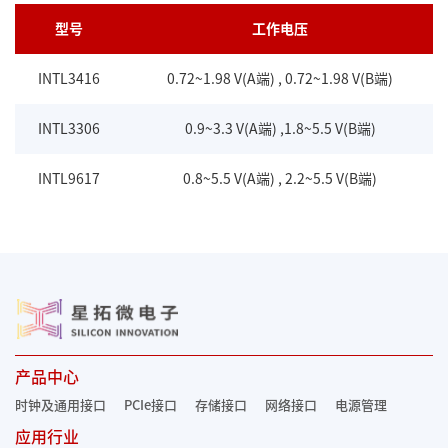
型号
工作电压
INTL3416
0.72~1.98 V(A端) , 0.72~1.98 V(B端)
INTL3306
0.9~3.3 V(A端) ,1.8~5.5 V(B端)
INTL9617
0.8~5.5 V(A端) , 2.2~5.5 V(B端)
产品中心
时钟及通用接口
PCIe接口
存储接口
网络接口
电源管理
应用行业