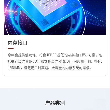
内存接口
今年会提供低功耗、符合JEDEC规范的内存接口解决方案。包
括寄存缓冲器(RCD）和数据缓冲器 (DB)，可应用于RDIMM和
LRDIMM，满足用户对高速、大容量的内存系统的需求。
产品类别