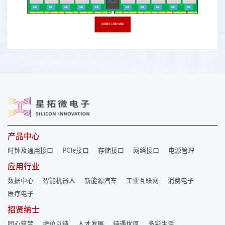
产品中心
时钟及通用接口
PCIe接口
存储接口
网络接口
电源管理
应用行业
数据中心
智能机器人
新能源汽车
工业互联网
消费电子
医疗电子
招贤纳士
同心筑梦
虚位以待
人才发展
待遇优厚
多彩生活