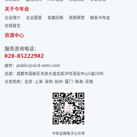
关于今年会
企业简介
企业愿景
发展历程
资质荣誉
联系今年会
在线留言
资源中心
服务咨询电话：
028-85222902
邮件：public@sicd-semi.com
总部：成都市高新区天府大道北段28号茂业中心C座2106
分支机构：北京·上海·深圳·杭州·厦门·珠海
·无锡
今年会微电子公众号