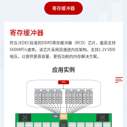
寄存缓冲器
寄存缓冲器
符合JEDEC标准的DDR5寄存缓冲器（RCD）芯片，最高支持
5600MT/s速率。该芯片采用双通道内存架构，支持1.1V VDD
电压。以提供更高容量、更低功耗的内存解决方案。
应用实例