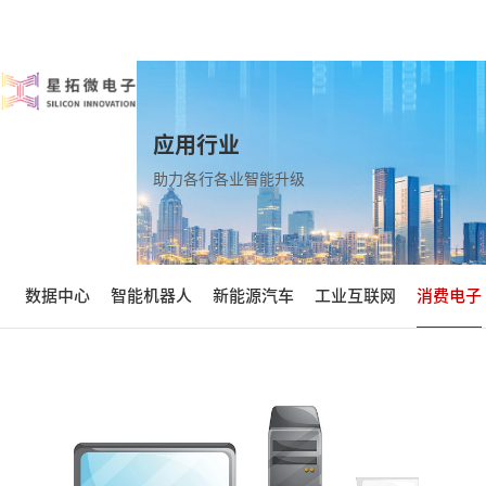
应用行业
助力各行各业智能升级
数据中心
智能机器人
新能源汽车
工业互联网
消费电子