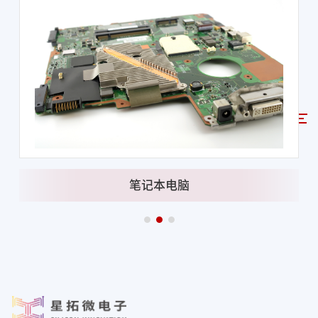
笔记本电脑