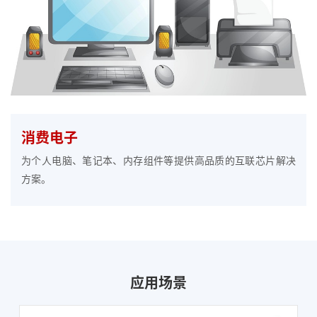
消费电子
为个人电脑、笔记本、内存组件等提供高品质的互联芯片解决
方案。
应用场景